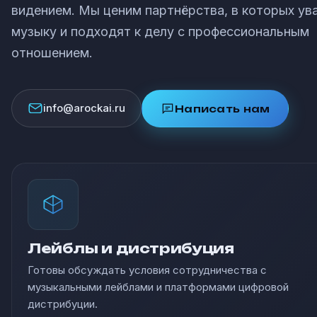
видением. Мы ценим партнёрства, в которых у
музыку и подходят к делу с профессиональным
отношением.
info@arockai.ru
Написать нам
Лейблы и дистрибуция
Готовы обсуждать условия сотрудничества с
музыкальными лейблами и платформами цифровой
дистрибуции.