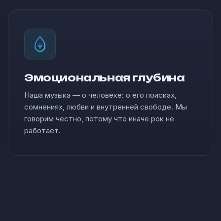
Эмоциональная глубина
Наша музыка — о человеке: о его поисках,
сомнениях, любви и внутренней свободе. Мы
говорим честно, потому что иначе рок не
работает.