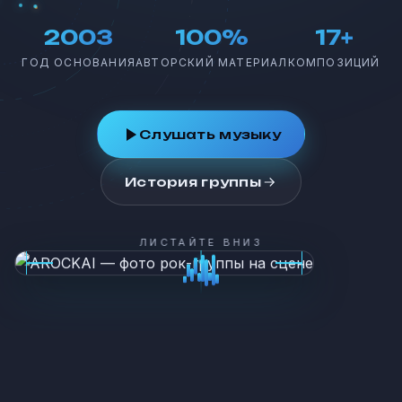
2003
100%
17+
ГОД ОСНОВАНИЯ
АВТОРСКИЙ МАТЕРИАЛ
КОМПОЗИЦИЙ
Слушать музыку
История группы
ЛИСТАЙТЕ ВНИЗ