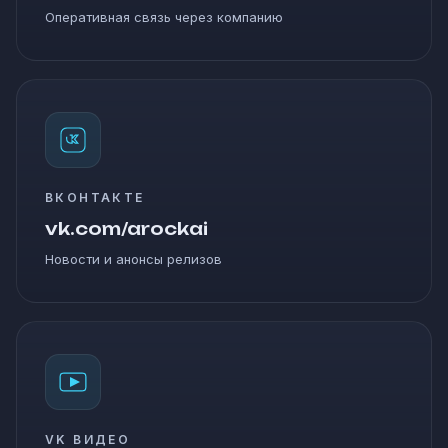
Оперативная связь через компанию
ВКОНТАКТЕ
vk.com/arockai
Новости и анонсы релизов
VK ВИДЕО