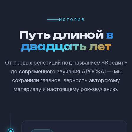
ИСТОРИЯ
Путь длиной
в
двадцать лет
От первых репетиций под названием «Кредит»
до современного звучания AROCKAI — мы
сохранили главное: верность авторскому
материалу и настоящему рок-звучанию.