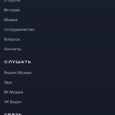
О группе
История
Музыка
Сотрудничество
Вопросы
Контакты
СЛУШАТЬ
Яндекс.Музыка
Звук
ВК Музыка
VK Видео
СВЯЗЬ