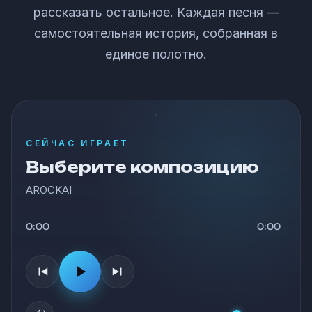
рассказать остальное. Каждая песня —
самостоятельная история, собранная в
единое полотно.
СЕЙЧАС ИГРАЕТ
Выберите композицию
AROCKAI
0:00
0:00