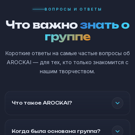
ВОПРОСЫ И ОТВЕТЫ
Что важно
знать о
группе
Короткие ответы на самые частые вопросы об
AROCKAI — для тех, кто только знакомится с
нашим творчеством.
Что такое AROCKAI?
Когда была основана группа?