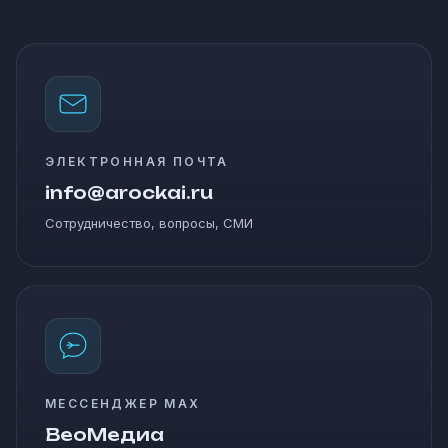
ЭЛЕКТРОННАЯ ПОЧТА
info@arockai.ru
Сотрудничество, вопросы, СМИ
МЕССЕНДЖЕР MAX
ВеоМедиа