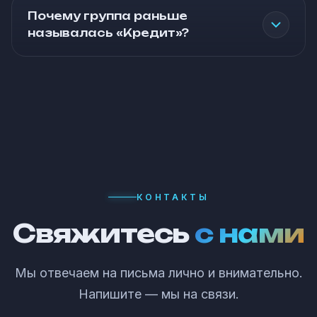
Почему группа раньше
называлась «Кредит»?
КОНТАКТЫ
Свяжитесь
с нами
Мы отвечаем на письма лично и внимательно.
Напишите — мы на связи.