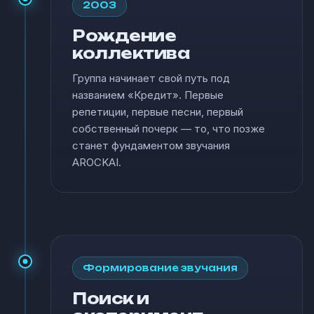
2003
Рождение
коллектива
Группа начинает свой путь под
названием «Кредит». Первые
репетиции, первые песни, первый
собственный почерк — то, что позже
станет фундаментом звучания
AROCKAI.
Формирование звучания
Поиск и