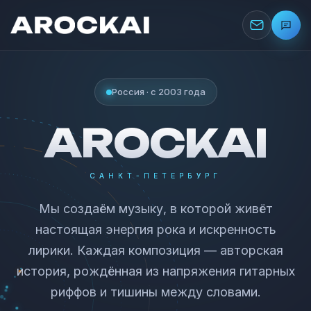
Россия · с 2003 года
AROCKAI
САНКТ-ПЕТЕРБУРГ
Мы создаём музыку, в которой живёт
настоящая энергия рока и искренность
лирики. Каждая композиция — авторская
история, рождённая из напряжения гитарных
риффов и тишины между словами.