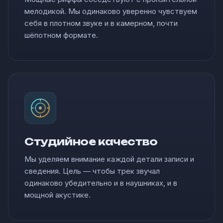
мелодикой. Мы одинаково уверенно чувствуем
себя в плотном звуке и в камерном, почти
шёпотном формате.
Студийное качество
Мы уделяем внимание каждой детали записи и
сведения. Цель — чтобы трек звучал
одинаково убедительно и в наушниках, и в
мощной акустике.