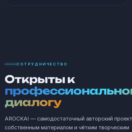
СОТРУДНИЧЕСТВО
Открыты к
профессионально
диалогу
AROCKAI — самодостаточный авторский проект
собственным материалом и чётким творческим