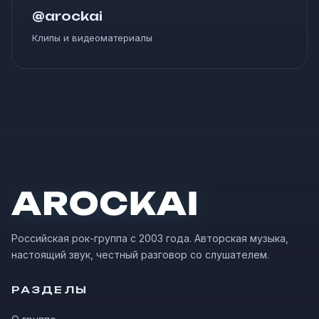
@arockai
Клипы и видеоматериалы
Российская рок-группа с 2003 года. Авторская музыка,
настоящий звук, честный разговор со слушателем.
РАЗДЕЛЫ