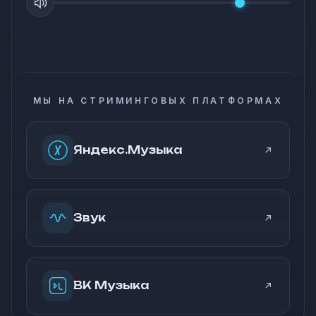
МЫ НА СТРИМИНГОВЫХ ПЛАТФОРМАХ
Яндекс.Музыка
Звук
ВК Музыка