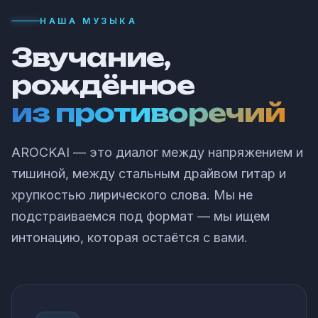
НАША МУЗЫКА
Звучание,
рождённое
из противоречий
AROCKAI — это диалог между напряжением и
тишиной, между стальным драйвом гитар и
хрупкостью лирического слова. Мы не
подстраиваемся под формат — мы ищем
интонацию, которая остаётся с вами.