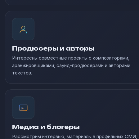
Продюсеры и авторы
Интересны совместные проекты с композиторами,
аранжировщиками, саунд-продюсерами и авторами
текстов.
Медиа и блогеры
Рассмотрим интервью, материалы в профильных СМИ,