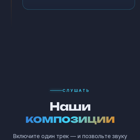
СЛУШАТЬ
Наши
композиции
Включите один трек — и позвольте звуку