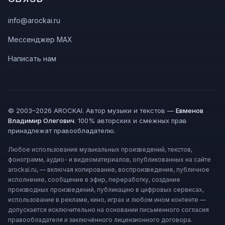
info@arockai.ru
Мессенджер MAX
Написать нам
© 2003–2026 AROCKAI. Автор музыки и текстов —
Евменов
Владимир Олегович
. 100% авторских и смежных прав
принадлежат правообладателю.
Любое использование музыкальных произведений, текстов,
фонограмм, аудио- и видеоматериалов, опубликованных на сайте
arockai.ru, — включая копирование, воспроизведение, публичное
исполнение, сообщение в эфир, переработку, создание
производных произведений, публикацию в цифровых сервисах,
использование в рекламе, кино, играх и любом ином контенте —
допускается исключительно на основании письменного согласия
правообладателя и заключённого лицензионного договора.