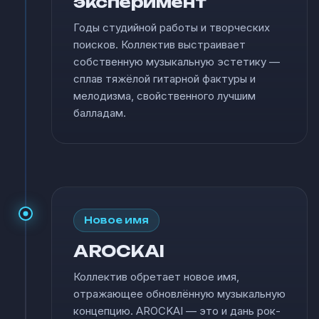
эксперимент
Годы студийной работы и творческих
поисков. Коллектив выстраивает
собственную музыкальную эстетику —
сплав тяжёлой гитарной фактуры и
мелодизма, свойственного лучшим
балладам.
Новое имя
AROCKAI
Коллектив обретает новое имя,
отражающее обновлённую музыкальную
концепцию. AROCKAI — это и дань рок-