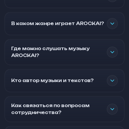
В каком жанре играет AROCKAI?
Где можно слушать музыку
AROCKAI?
Кто автор музыки и текстов?
Как связаться по вопросам
сотрудничества?