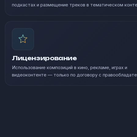
подкастах и размещение треков в тематическом конте
Лицензирование
Использование композиций в кино, рекламе, играх и
видеоконтенте — только по договору с правообладате