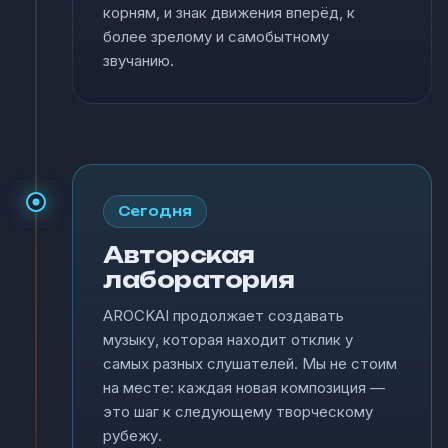
корням, и знак движения вперёд, к
более зрелому и самобытному
звучанию.
Сегодня
Авторская
лаборатория
AROCKAI продолжает создавать
музыку, которая находит отклик у
самых разных слушателей. Мы не стоим
на месте: каждая новая композиция —
это шаг к следующему творческому
рубежу.